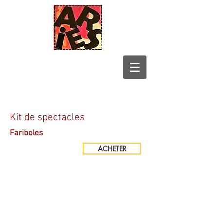
Kit de spectacles
Fariboles
ACHETER